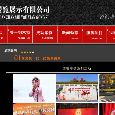
成功案例
西安非遗系列活动