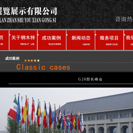
成功案例
G20部长峰会