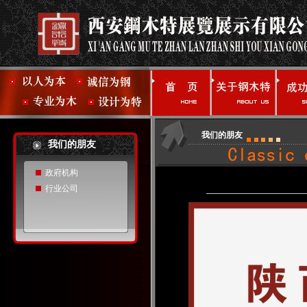
我们的朋友
我们的朋友
政府机构
行业公司