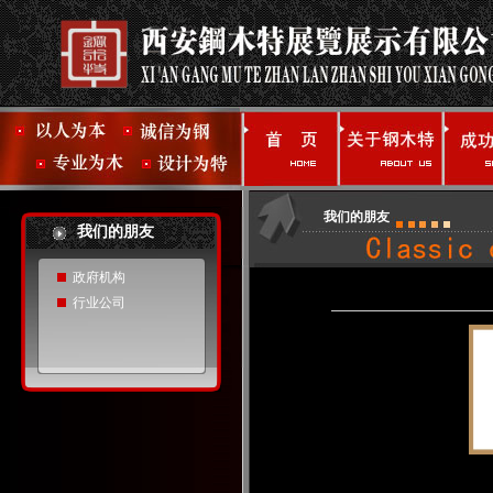
我们的朋友
我们的朋友
政府机构
行业公司