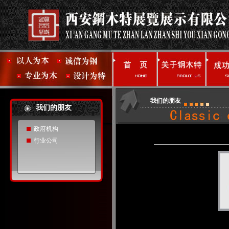
我们的朋友
我们的朋友
政府机构
行业公司