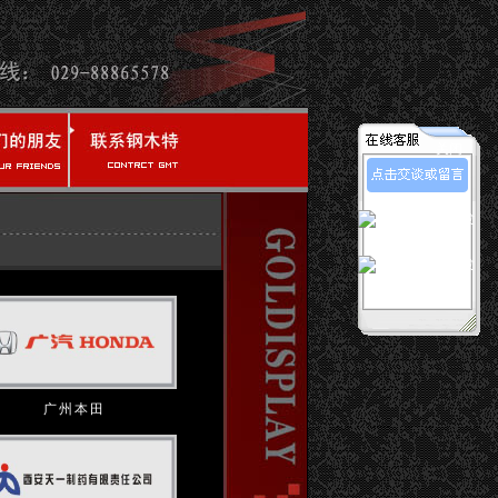
关闭
广州本田