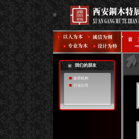
我们的朋友
政府机构
行业公司